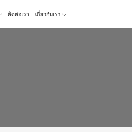
ติดต่อเรา
เกี่ยวกับเรา