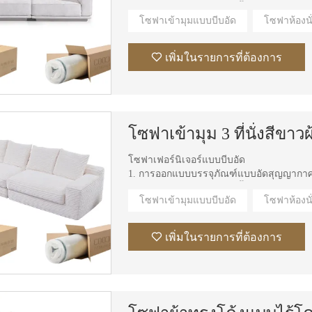
2. ลดต้นทุนการขนส่งและพื้นที่จัดเก็บลง 8
โซฟาเข้ามุมแบบบีบอัด
โซฟาห้องนั
รอบการบีบอัด 3.6 เดือน
ตู้คอนเทนเนอร์ขนาด 4.40 ฟุต: 173 ชุด
5. ไส้โฟมที่มีคุณสมบัติคืนตัวสูง
เพิ่มในรายการที่ต้องการ
6. โครงสร้างหนาและยืดหยุ่น
โซฟาเฟอร์นิเจอร์แบบบีบอัด
1. การออกแบบบรรจุภัณฑ์แบบอัดสุญญากา
2. ลดต้นทุนการขนส่งและพื้นที่จัดเก็บลง 8
โซฟาเข้ามุมแบบบีบอัด
โซฟาห้องนั
รอบการบีบอัด 3.6 เดือน
ตู้คอนเทนเนอร์ขนาด 4.40 ฟุต: 99 ชุด
5. ไส้โฟมที่มีคุณสมบัติคืนตัวสูง
เพิ่มในรายการที่ต้องการ
6. โครงสร้างหนาและยืดหยุ่น
เฟอร์นิเจอร์มินิมอลทันสมัยไร้กรอบ ทำจากผ้า ฟองน้ำ โฟม ไร้โครง โซฟาเข้ามุมแบบไร้โครง โซฟาอัดแน่น
โซฟาเข้ามุม 3 ที่นั่งสีขาวผ้าลูกฟูกแบบไร้โครง ทำจากโฟม ผลิตจากโรงงาน OEM บรรจุภัณฑ์แบบสุญญากาศ