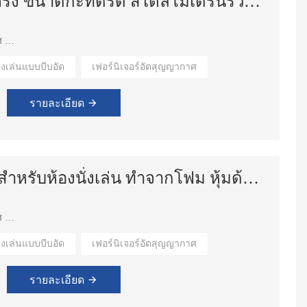
โซฟาผ้าทรงโค้งแบบไร้โครง ขนาดกะทัดรัด สไตล์โมเดิร์นร่วมสมัยจากอิตาลี สำหรับห้องนั่งเล่นภายในบ้าน
ศ
0%
่งเล่นแบบบีบอัด
เฟอร์นิเจอร์อัดสุญญากาศ
รายละเอียด
ชุดโซฟาโมดูลาร์รูปตัว L สำหรับห้องนั่งเล่น ทำจากโฟม หุ้มด้วยผ้าจากประเทศจีน บรรจุในถุงสุญญากาศแบบไร้โครง
ศ
0%
่งเล่นแบบบีบอัด
เฟอร์นิเจอร์อัดสุญญากาศ
รายละเอียด