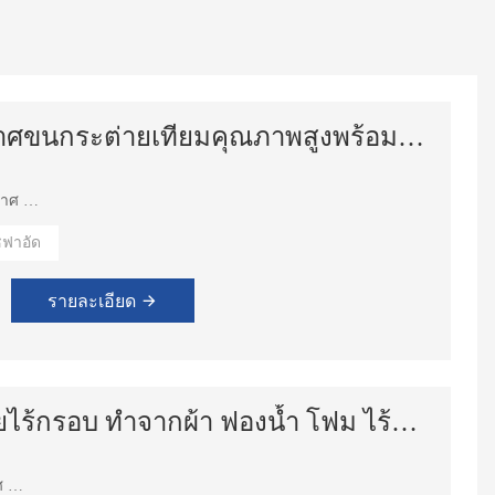
ขายส่งโซฟาแบบสูญญากาศขนกระต่ายเทียมคุณภาพสูงพร้อมชุดโซฟา 3 ที่นั่งแบบแยกส่วนที่ทันสมัยพร้อมโฟมอัด
กาศ
%
ฟาอัด
รายละเอียด
เฟอร์นิเจอร์มินิมอลทันสมัยไร้กรอบ ทำจากผ้า ฟองน้ำ โฟม ไร้โครง โซฟาเข้ามุมแบบไร้โครง โซฟาอัดแน่น
ศ