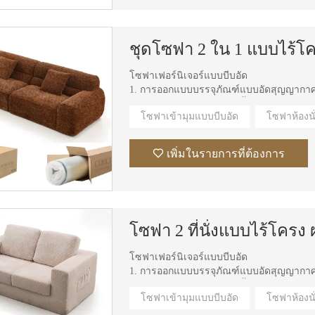
โซฟาเฟอร์นิเจอร์แบบบีบอัด
1. การออกแบบบรรจุภัณฑ์แบบอัดสุญญากา
2. ลดต้นทุนการขนส่งและพื้นที่จัดเก็บลง 8
โซฟาเข้ามุมแบบบีบอัด
โซฟาห้องนั
รอบการบีบอัด 3.6 เดือน
ตู้คอนเทนเนอร์ขนาด 4.40 ฟุต: 142 ชุด
5. ไส้โฟมที่มีคุณสมบัติคืนตัวสูง
เพิ่มในรายการที่ต้องการ
6. โครงสร้างหนาและยืดหยุ่น
โซฟาเฟอร์นิเจอร์แบบบีบอัด
1. การออกแบบบรรจุภัณฑ์แบบอัดสุญญากา
2. ลดต้นทุนการขนส่งและพื้นที่จัดเก็บลง 8
โซฟาเข้ามุมแบบบีบอัด
โซฟาห้องนั
รอบการบีบอัด 3.6 เดือน
ตู้คอนเทนเนอร์ขนาด 4.40 ฟุต: 202 ชุด