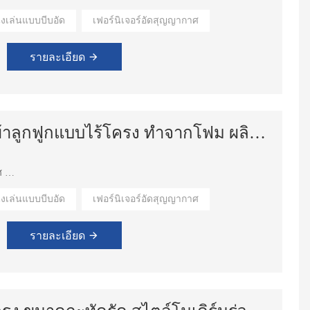
0%
่งเล่นแบบบีบอัด
เฟอร์นิเจอร์อัดสุญญากาศ
รายละเอียด
โซฟาเข้ามุม 3 ที่นั่งสีขาวผ้าลูกฟูกแบบไร้โครง ทำจากโฟม ผลิตจากโรงงาน OEM บรรจุภัณฑ์แบบสุญญากาศ
ศ
0%
่งเล่นแบบบีบอัด
เฟอร์นิเจอร์อัดสุญญากาศ
รายละเอียด
โซฟาผ้าทรงโค้งแบบไร้โครง ขนาดกะทัดรัด สไตล์โมเดิร์นร่วมสมัยจากอิตาลี สำหรับห้องนั่งเล่นภายในบ้าน
โมเดิร์น เคดี การประกอบ มุมโซฟา แบบโมดูลาร์ โซฟาผ้าสีเทาห้องนั่งเล่นเฟอร์นิเจอร์โซฟาชุด