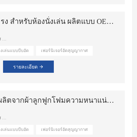
ชุดโซฟา 2 ใน 1 แบบไร้โครง สำหรับห้องนั่งเล่น ผลิตแบบ OEM ODM หรูหรา ทันสมัย ​​ทำจากผ้าโฟมความหนาแน่นสูง เฟอร์นิเจอร์อัดสุญญากาศ
ศ
0%
่งเล่นแบบบีบอัด
เฟอร์นิเจอร์อัดสุญญากาศ
รายละเอียด
โซฟา 2 ที่นั่งแบบไร้โครง ผลิตจากผ้าลูกฟูกโฟมความหนาแน่นสูง บรรจุภัณฑ์สุญญากาศ จากโรงงานผู้ผลิตในประเทศจีน
ศ
0%
่งเล่นแบบบีบอัด
เฟอร์นิเจอร์อัดสุญญากาศ