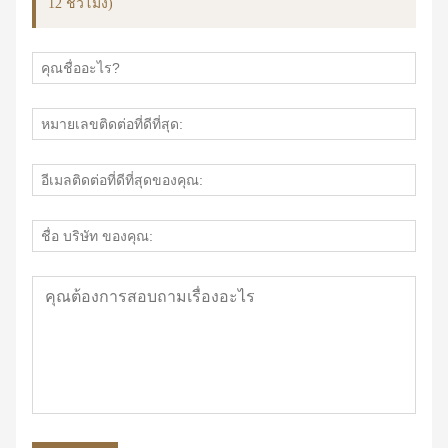
12 ชั่วโมง)