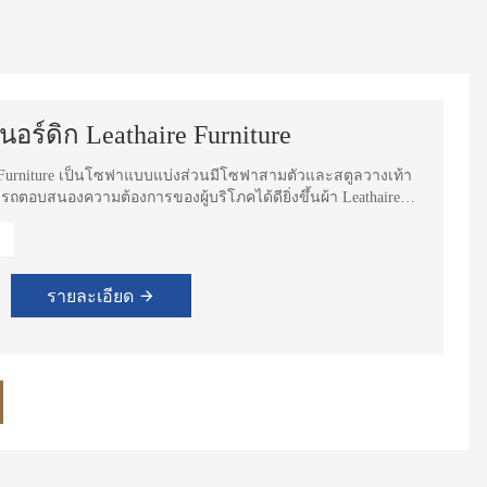
นอร์ดิก Leathaire Furniture
re Furniture เป็นโซฟาแบบแบ่งส่วนมีโซฟาสามตัวและสตูลวางเท้า
ถตอบสนองความต้องการของผู้บริโภคได้ดียิ่งขึ้นผ้า Leathaire
สะอาด.
รายละเอียด