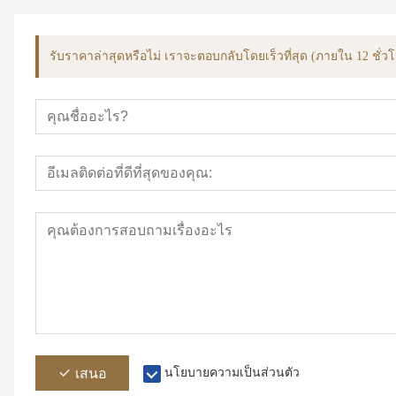
รับราคาล่าสุดหรือไม่ เราจะตอบกลับโดยเร็วที่สุด (ภายใน 12 ชั่ว
เสนอ
นโยบายความเป็นส่วนตัว