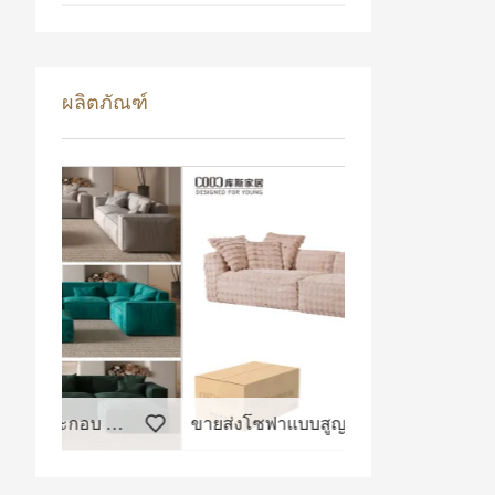
ผลิตภัณฑ์
น เคดี การประกอบ มุมโซฟา แบบโมดูลาร์ โซฟาผ้าสีเทาห้องนั่งเล่นเฟอร์นิเจอร์โซฟาชุด
ขายส่งโซฟาแบบสูญญากาศขนกระต่ายเทียมคุณภาพสูงพร้อมชุดโซฟา 3 ที่นั่งแบบแยกส่วนที่ทันสมัยพร้อมโฟมอัด