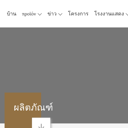
บ้าน
προϊόν
ข่าว
โครงการ
โรงงานแสดง
ผลิตภัณฑ์