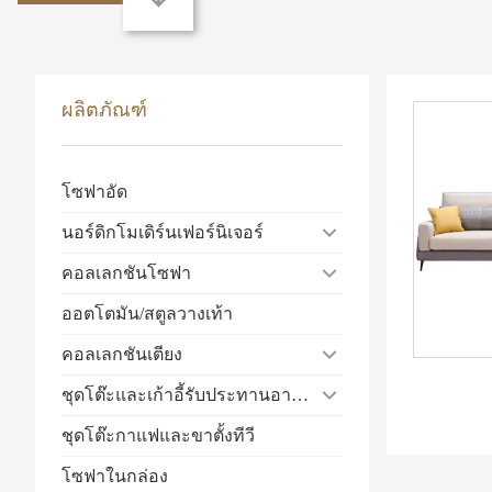
ผลิตภัณฑ์
โซฟาอัด
นอร์ดิกโมเดิร์นเฟอร์นิเจอร์
คอลเลกชันโซฟา
ออตโตมัน/สตูลวางเท้า
คอลเลกชันเตียง
ชุดโต๊ะและเก้าอี้รับประทานอาหาร
ชุดโต๊ะกาแฟและขาตั้งทีวี
โซฟาในกล่อง