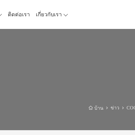
ติดต่อเรา
เกี่ยวกับเรา
ข่าว
COO
บ้าน