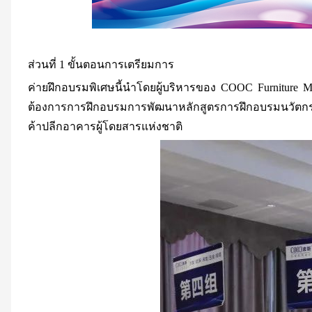
ส่วนที่ 1
ขั้นตอน
การเตรียมการ
ค่ายฝึกอบรมพิเศษนี้นำโดยผู้บริหารของ COOC Furniture
ต้องการการฝึกอบรมการพัฒนาหลักสูตรการฝึกอบรมนวัตก
ค้าปลีกอาคารผู้โดยสารแห่งชาติ