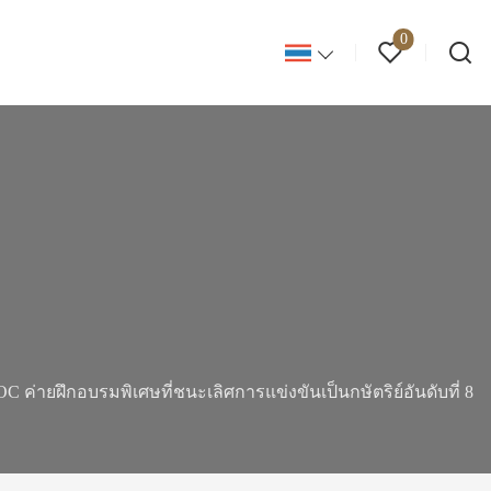
0
C ค่ายฝึกอบรมพิเศษที่ชนะเลิศการแข่งขันเป็นกษัตริย์อันดับที่ 8