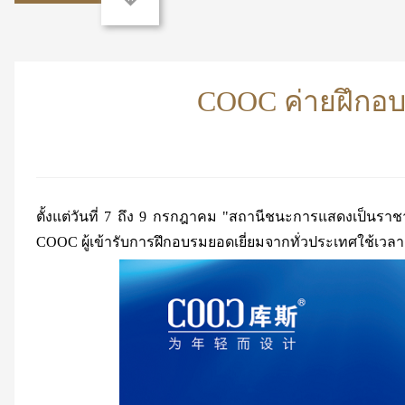
COOC ค่ายฝึกอบรม
ตั้งแต่วันที่ 7 ถึง 9 กรกฎาคม "สถานีชนะการแสดงเป็นราชา
COOC ผู้เข้ารับการฝึกอบรมยอดเยี่ยมจากทั่วประเทศใช้เว