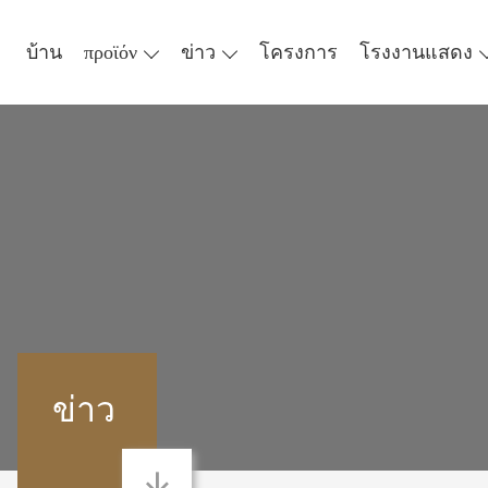
บ้าน
προϊόν
ข่าว
โครงการ
โรงงานแสดง
ข่าว