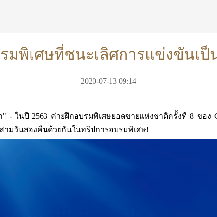
พิเศษที่ชนะเลิศการแข่งขันเป็นกษ
2020-07-13 09:14
" - ในปี 2563 ค่ายฝึกอบรมพิเศษยอดขายแห่งชาติครั้งที่ 8 ของ CO
ลาสามวันสองคืนด้วยกันในทริปการอบรมพิเศษ!