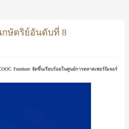
ัตริย์อันดับที่ 8
OC Furniture จัดขึ้นเรียบร้อยในศูนย์การตลาดเฟอร์นิเจอร์